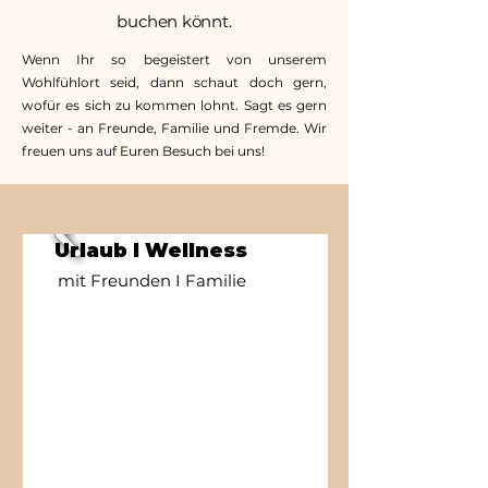
buchen könnt.
Wenn Ihr so begeistert von unserem
Wohlfühlort seid, dann schaut doch gern,
wofür es sich zu kommen lohnt. Sagt es gern
weiter - an Freunde, Familie und Fremde. Wir
freuen uns auf Euren Besuch bei uns!
Urlaub I Wellness
mit Freunden I Familie